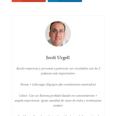
Jordi Urgell
Ayudo empresas y personas a potenciar sus resultados con las 2
palancas más importantes:
Ventas + Liderazgo (Equipos alto rendimiento motivados)
Cómo: Con un Sistema probado basado en conocimientos +
amplia experiencia (gran cantidad de casos de éxito y testimonios
avalan).