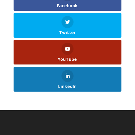
Facebook
Twitter
YouTube
LinkedIn