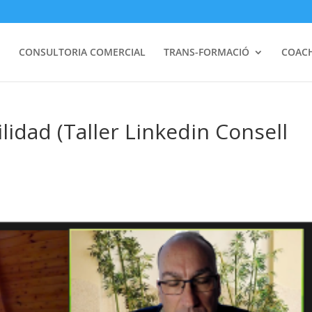
I
CONSULTORIA COMERCIAL
TRANS-FORMACIÓ
COAC
lidad (Taller Linkedin Consell