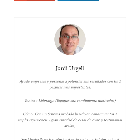
Jordi Urgell
Ayudo empresas y personas a potenciar sus resultados con las 2
palancas más importantes:
Ventas + Liderazgo (Equipos alto rendimiento motivados)
Cómo: Con un Sistema probado basado en conocimientos +
amplia experiencia (gran cantidad de casos de éxito y testimonios
avalan).
Soy Mentor&coach profesional certificado por la International