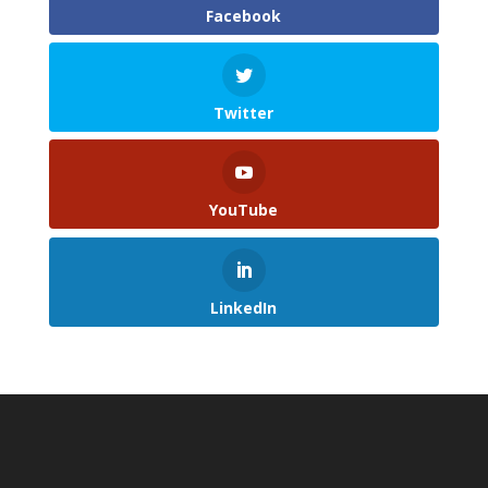
Facebook
Twitter
YouTube
LinkedIn