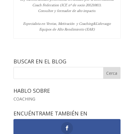
Coach Federation (ICF, nº de socio 20121083).
Consultor y formador de alto impacto.
Especialista en Ventas, Motivación y Coaching&Liderazgo
Equipos de Alto Rendimiento (EAR)
BUSCAR EN EL BLOG
HABLO SOBRE
COACHING
ENCUÉNTRAME TAMBIÉN EN