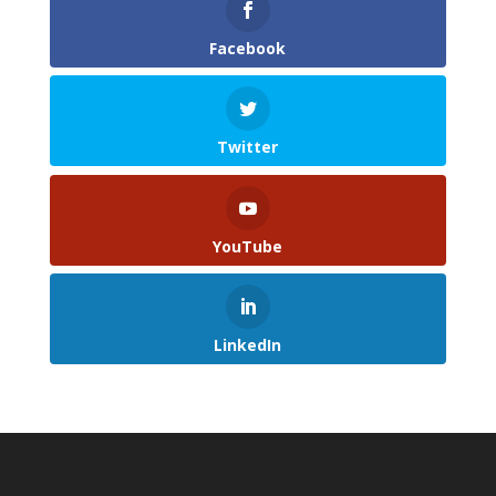
Facebook
Twitter
YouTube
LinkedIn