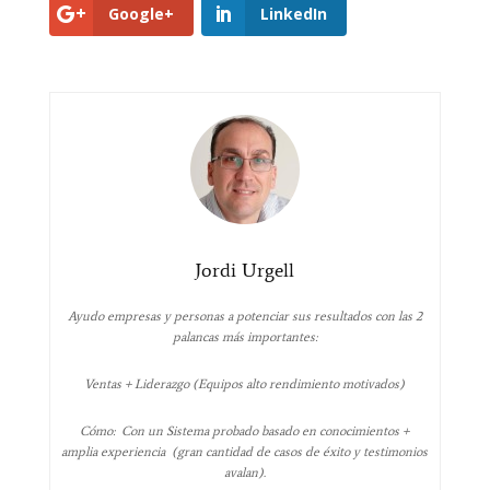
Google+
LinkedIn
Jordi Urgell
Ayudo empresas y personas a potenciar sus resultados con las 2
palancas más importantes:
Ventas + Liderazgo (Equipos alto rendimiento motivados)
Cómo: Con un Sistema probado basado en conocimientos +
amplia experiencia (gran cantidad de casos de éxito y testimonios
avalan).