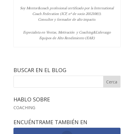
Soy Mentor&coach profesional certificado por la International
Coach Federation (ICF, nº de socio 20121083).
Consultor y formador de alto impacto.
Especialista en Ventas, Motivación y Coaching&Liderazgo
Equipos de Alto Rendimiento (EAR)
BUSCAR EN EL BLOG
HABLO SOBRE
COACHING
ENCUÉNTRAME TAMBIÉN EN