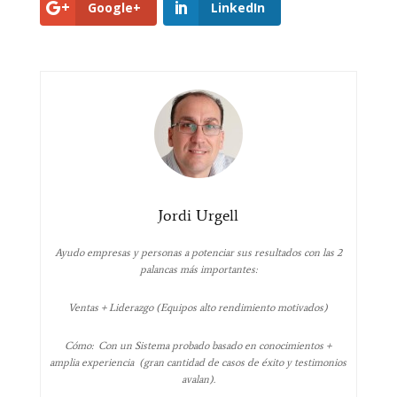
Google+
LinkedIn
Jordi Urgell
Ayudo empresas y personas a potenciar sus resultados con las 2
palancas más importantes:
Ventas + Liderazgo (Equipos alto rendimiento motivados)
Cómo: Con un Sistema probado basado en conocimientos +
amplia experiencia (gran cantidad de casos de éxito y testimonios
avalan).