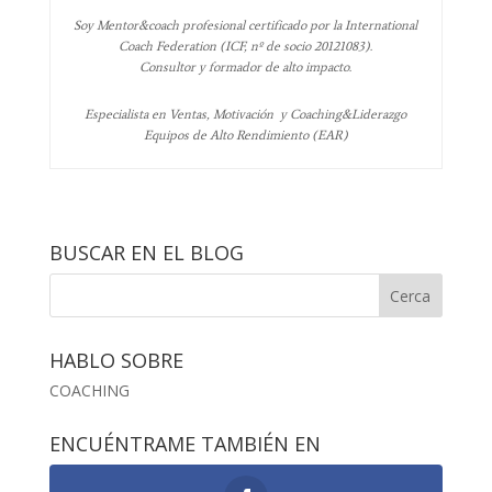
Soy Mentor&coach profesional certificado por la International
Coach Federation (ICF, nº de socio 20121083).
Consultor y formador de alto impacto.
Especialista en Ventas, Motivación y Coaching&Liderazgo
Equipos de Alto Rendimiento (EAR)
BUSCAR EN EL BLOG
HABLO SOBRE
COACHING
ENCUÉNTRAME TAMBIÉN EN