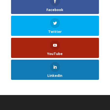
Facebook
Twitter
YouTube
LinkedIn