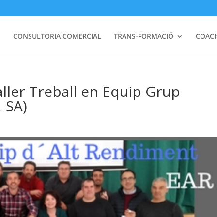
I
CONSULTORIA COMERCIAL
TRANS-FORMACIÓ
COAC
aller Treball en Equip Grup
 SA)