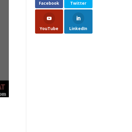
Facebook
Twitter
YouTube
LinkedIn