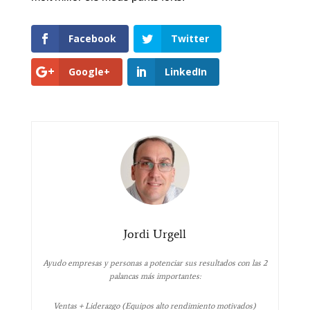
Facebook
Twitter
Google+
LinkedIn
Jordi Urgell
Ayudo empresas y personas a potenciar sus resultados con las 2
palancas más importantes:
Ventas + Liderazgo (Equipos alto rendimiento motivados)