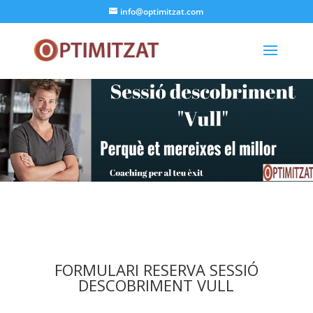
info@optimitzat.com
FORMULARI RESERVA SESSIÓ
DESCOBRIMENT VULL