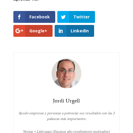
Facebook
Twitter
Google+
LinkedIn
Jordi Urgell
Ayudo empresas y personas a potenciar sus resultados con las 2
palancas más importantes:
Ventas + Liderazgo (Equipos alto rendimiento motivados)