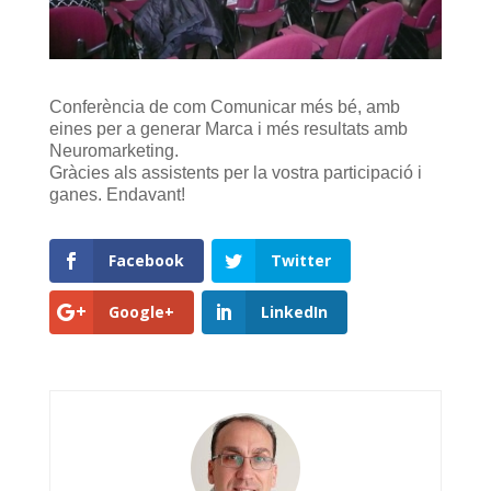
Conferència de com Comunicar més bé, amb
eines per a generar Marca i més resultats amb
Neuromarketing.
Gràcies als assistents per la vostra participació i
ganes. Endavant!
Facebook
Twitter
Google+
LinkedIn