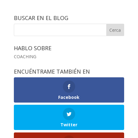
BUSCAR EN EL BLOG
HABLO SOBRE
COACHING
ENCUÉNTRAME TAMBIÉN EN
Facebook
Twitter