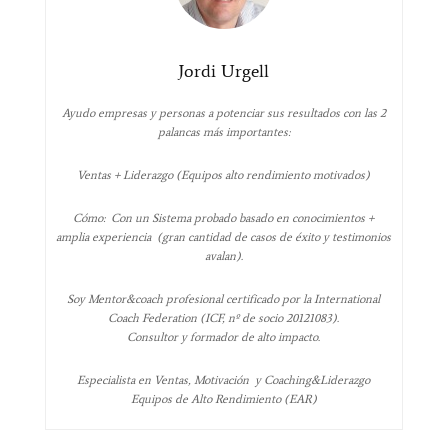
Jordi Urgell
Ayudo empresas y personas a potenciar sus resultados con las 2
palancas más importantes:
Ventas + Liderazgo (Equipos alto rendimiento motivados)
Cómo: Con un Sistema probado basado en conocimientos +
amplia experiencia (gran cantidad de casos de éxito y testimonios
avalan).
Soy Mentor&coach profesional certificado por la International
Coach Federation (ICF, nº de socio 20121083).
Consultor y formador de alto impacto.
Especialista en Ventas, Motivación y Coaching&Liderazgo
Equipos de Alto Rendimiento (EAR)