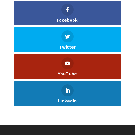
Facebook
Twitter
YouTube
LinkedIn