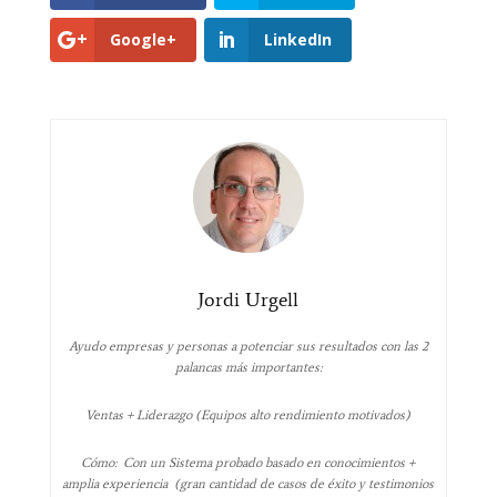
Google+
LinkedIn
Jordi Urgell
Ayudo empresas y personas a potenciar sus resultados con las 2
palancas más importantes:
Ventas + Liderazgo (Equipos alto rendimiento motivados)
Cómo: Con un Sistema probado basado en conocimientos +
amplia experiencia (gran cantidad de casos de éxito y testimonios