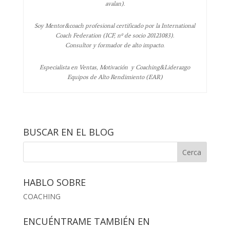
avalan).
Soy Mentor&coach profesional certificado por la International
Coach Federation (ICF, nº de socio 20121083).
Consultor y formador de alto impacto.
Especialista en Ventas, Motivación y Coaching&Liderazgo
Equipos de Alto Rendimiento (EAR)
BUSCAR EN EL BLOG
HABLO SOBRE
COACHING
ENCUÉNTRAME TAMBIÉN EN