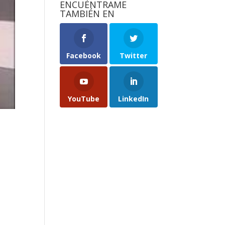
ENCUÉNTRAME
TAMBIÉN EN
Facebook
Twitter
YouTube
LinkedIn