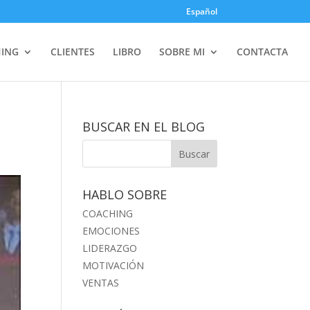
Español
ING
CLIENTES
LIBRO
SOBRE MI
CONTACTA
BUSCAR EN EL BLOG
HABLO SOBRE
COACHING
EMOCIONES
LIDERAZGO
MOTIVACIÓN
VENTAS