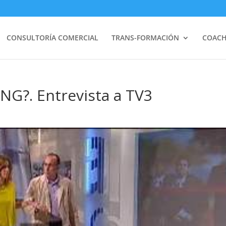
CONSULTORÍA COMERCIAL
TRANS-FORMACIÓN
COACH
NG?. Entrevista a TV3