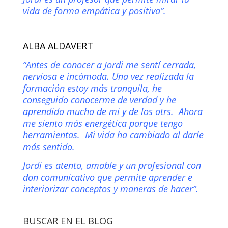
vida de forma empática y positiva”.
ALBA ALDAVERT
“Antes de conocer a Jordi me sentí cerrada,
nerviosa e incómoda. Una vez realizada la
formación estoy más tranquila, he
conseguido conocerme de verdad y he
aprendido mucho de mi y de los otrs. Ahora
me siento más energética porque tengo
herramientas. Mi vida ha cambiado al darle
más sentido.
Jordi es atento, amable y un profesional con
don comunicativo que permite aprender e
interiorizar conceptos y maneras de hacer”.
BUSCAR EN EL BLOG