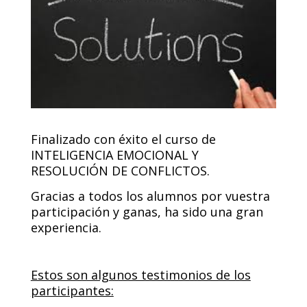
Finalizado con éxito el curso de
INTELIGENCIA EMOCIONAL Y
RESOLUCIÓN DE CONFLICTOS.
Gracias a todos los alumnos por vuestra
participación y ganas, ha sido una gran
experiencia.
Estos son algunos testimonios de los
participantes: