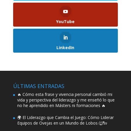
YouTube
LinkedIn
ÚLTIMAS ENTRADAS
🔥 Cómo esta frase y vivencia personal cambió mi
vida y perspectiva del liderazgo y me enseñó lo que
no he aprendido en Másters ni formaciones 🔥
🌍 El Liderazgo que Cambia el Juego: Cómo Liderar
Equipos de Ovejas en un Mundo de Lobos 🐺🐑