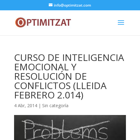
info@optimitzat.com
CURSO DE INTELIGENCIA
EMOCIONAL Y
RESOLUCIÓN DE
CONFLICTOS (LLEIDA
FEBRERO 2.014)
4 Abr, 2014
| Sin categoría