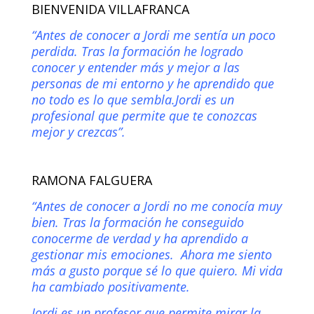
BIENVENIDA VILLAFRANCA
“Antes de conocer a Jordi me sentía un poco
perdida. Tras la formación he logrado
conocer y entender más y mejor a las
personas de mi entorno y he aprendido que
no todo es lo que sembla.Jordi es un
profesional que permite que te conozcas
mejor y crezcas”.
RAMONA FALGUERA
“Antes de conocer a Jordi no me conocía muy
bien. Tras la formación he conseguido
conocerme de verdad y ha aprendido a
gestionar mis emociones. Ahora me siento
más a gusto porque sé lo que quiero. Mi vida
ha cambiado positivamente.
Jordi es un profesor que permite mirar la