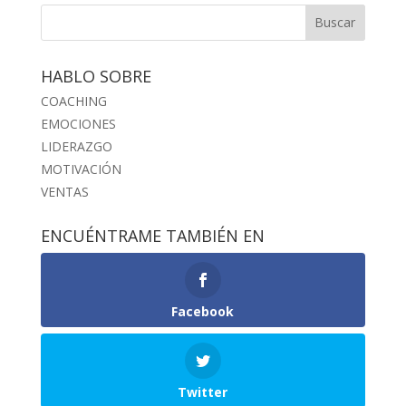
HABLO SOBRE
COACHING
EMOCIONES
LIDERAZGO
MOTIVACIÓN
VENTAS
ENCUÉNTRAME TAMBIÉN EN
Facebook
Twitter