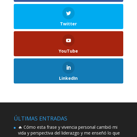
Twitter
YouTube
LinkedIn
ÚLTIMAS ENTRADAS
🔥 Cómo esta frase y vivencia personal cambió mi
vida y perspectiva del liderazgo y me enseñó lo que