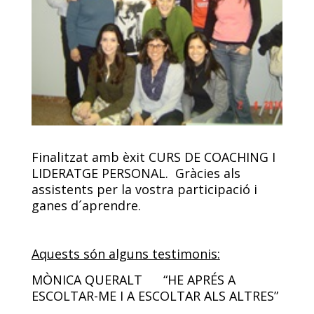
Finalitzat amb èxit CURS DE COACHING I
LIDERATGE PERSONAL. Gràcies als
assistents per la vostra participació i
ganes d´aprendre.
Aquests són alguns testimonis:
MÒNICA QUERALT “HE APRÉS A
ESCOLTAR-ME I A ESCOLTAR ALS ALTRES”