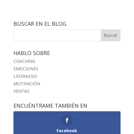
BUSCAR EN EL BLOG
HABLO SOBRE
COACHING
EMOCIONES
LIDERAZGO
MOTIVACIÓN
VENTAS
ENCUÉNTRAME TAMBIÉN EN
Facebook