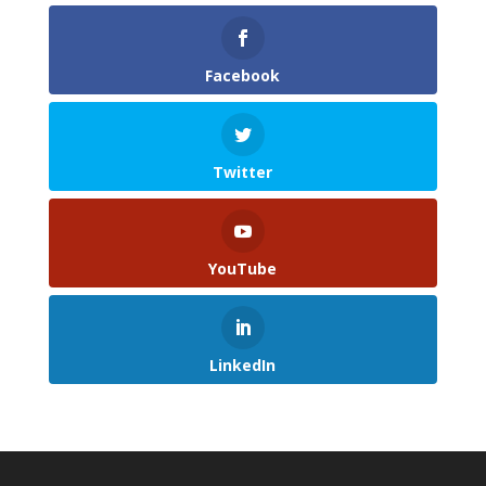
Facebook
Twitter
YouTube
LinkedIn