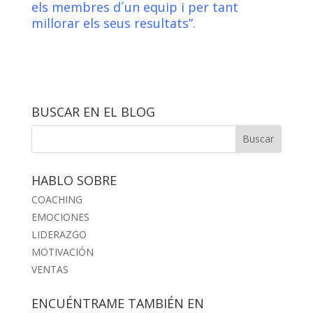
els membres d´un equip i per tant
millorar els seus resultats”.
BUSCAR EN EL BLOG
HABLO SOBRE
COACHING
EMOCIONES
LIDERAZGO
MOTIVACIÓN
VENTAS
ENCUÉNTRAME TAMBIÉN EN