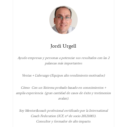
Jordi Urgell
Ayudo empresas y personas a potenciar sus resultados con las 2
palancas más importantes:
Ventas + Liderazgo (Equipos alto rendimiento motivados)
Cómo: Con un Sistema probado basado en conocimientos +
amplia experiencia (gran cantidad de casos de éxito y testimonios
avalan).
Soy Mentor&coach profesional certificado por la International
Coach Federation (ICF, nº de socio 20121083).
Consultor y formador de alto impacto.