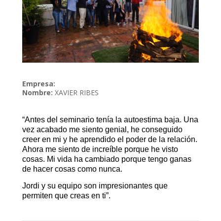
Empresa:
Nombre:
XAVIER RIBES
“Antes del seminario tenía la autoestima baja. Una
vez acabado me siento genial, he conseguido
creer en mi y he aprendido el poder de la relación.
Ahora me siento de increíble porque he visto
cosas. Mi vida ha cambiado porque tengo ganas
de hacer cosas como nunca.
Jordi y su equipo son impresionantes que
permiten que creas en ti”.