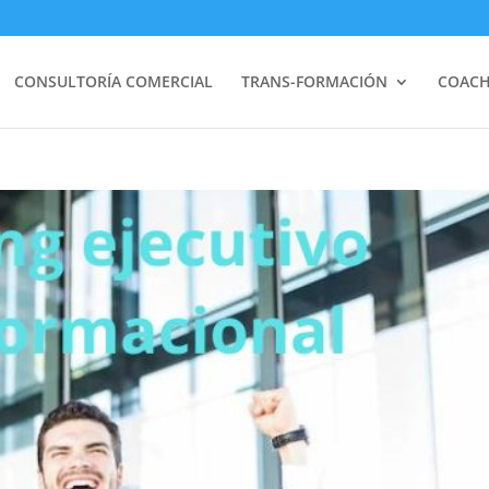
CONSULTORÍA COMERCIAL
TRANS-FORMACIÓN
COACH