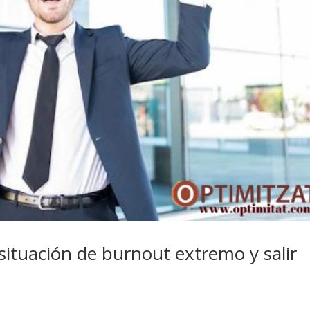
ituación de burnout extremo y salir