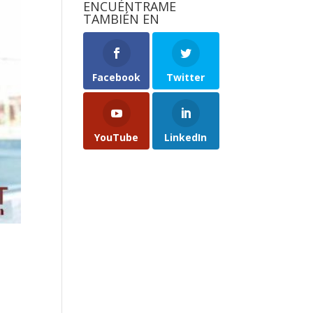
ENCUÉNTRAME
TAMBIÉN EN
Facebook
Twitter
YouTube
LinkedIn