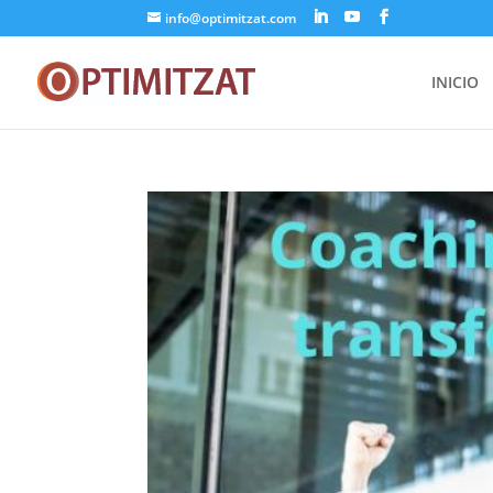
info@optimitzat.com
INICIO