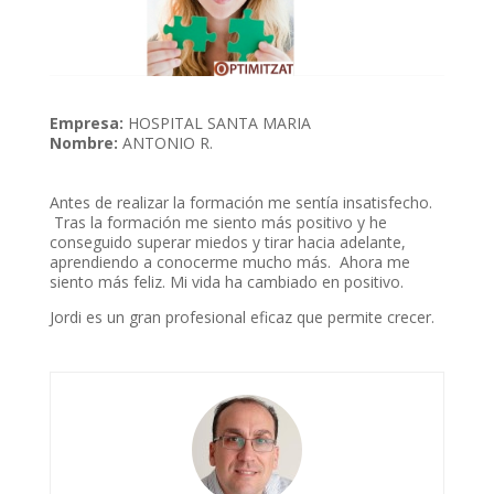
Empresa:
HOSPITAL SANTA MARIA
Nombre:
ANTONIO R.
Antes de realizar la formación me sentía insatisfecho.
Tras la formación me siento más positivo y he
conseguido superar miedos y tirar hacia adelante,
aprendiendo a conocerme mucho más. Ahora me
siento más feliz. Mi vida ha cambiado en positivo.
Jordi es un gran profesional eficaz que permite crecer.