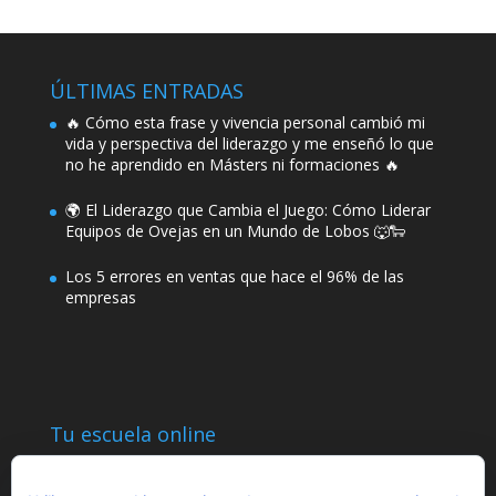
ÚLTIMAS ENTRADAS
🔥 Cómo esta frase y vivencia personal cambió mi
vida y perspectiva del liderazgo y me enseñó lo que
no he aprendido en Másters ni formaciones 🔥
🌍 El Liderazgo que Cambia el Juego: Cómo Liderar
Equipos de Ovejas en un Mundo de Lobos 🐺🐑
Los 5 errores en ventas que hace el 96% de las
empresas
Tu escuela online