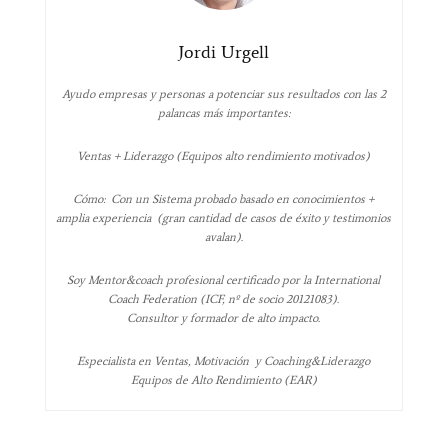
Jordi Urgell
Ayudo empresas y personas a potenciar sus resultados con las 2
palancas más importantes:
Ventas + Liderazgo (Equipos alto rendimiento motivados)
Cómo: Con un Sistema probado basado en conocimientos +
amplia experiencia (gran cantidad de casos de éxito y testimonios
avalan).
Soy Mentor&coach profesional certificado por la International
Coach Federation (ICF, nº de socio 20121083).
Consultor y formador de alto impacto.
Especialista en Ventas, Motivación y Coaching&Liderazgo
Equipos de Alto Rendimiento (EAR)