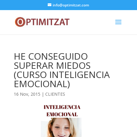
info@optimitzat.com
HE CONSEGUIDO
SUPERAR MIEDOS
(CURSO INTELIGENCIA
EMOCIONAL)
16 Nov, 2015
|
CLIENTES