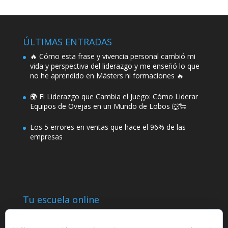
ÚLTIMAS ENTRADAS
🔥 Cómo esta frase y vivencia personal cambió mi
vida y perspectiva del liderazgo y me enseñó lo que
no he aprendido en Másters ni formaciones 🔥
🌍 El Liderazgo que Cambia el Juego: Cómo Liderar
Equipos de Ovejas en un Mundo de Lobos 🐺🐑
Los 5 errores en ventas que hace el 96% de las
empresas
Tu escuela online