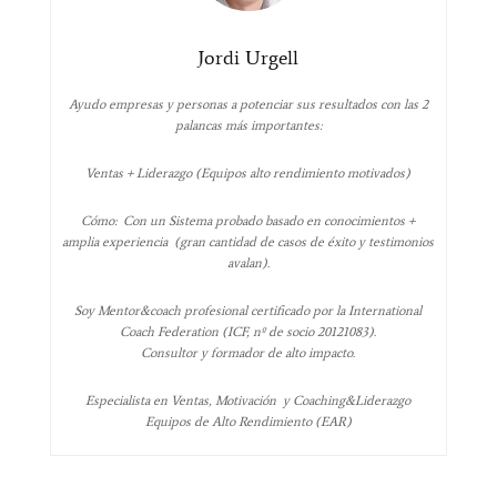
Jordi Urgell
Ayudo empresas y personas a potenciar sus resultados con las 2
palancas más importantes:
Ventas + Liderazgo (Equipos alto rendimiento motivados)
Cómo: Con un Sistema probado basado en conocimientos +
amplia experiencia (gran cantidad de casos de éxito y testimonios
avalan).
Soy Mentor&coach profesional certificado por la International
Coach Federation (ICF, nº de socio 20121083).
Consultor y formador de alto impacto.
Especialista en Ventas, Motivación y Coaching&Liderazgo
Equipos de Alto Rendimiento (EAR)