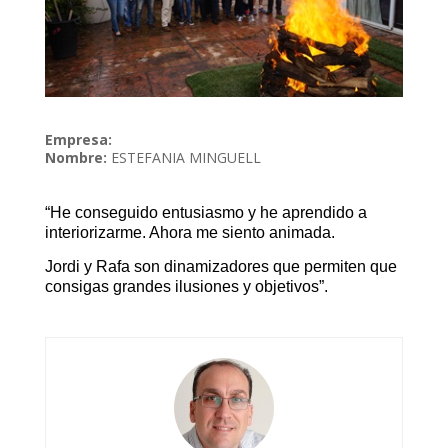
Empresa:
Nombre:
ESTEFANIA MINGUELL
“He conseguido entusiasmo y he aprendido a
interiorizarme. Ahora me siento animada.
Jordi y Rafa son dinamizadores que permiten que
consigas grandes ilusiones y objetivos”.