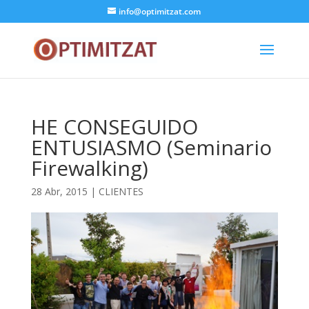
info@optimitzat.com
HE CONSEGUIDO
ENTUSIASMO (Seminario
Firewalking)
28 Abr, 2015
|
CLIENTES