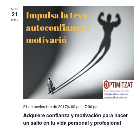
NOV
21
2017
21 de noviembre de 2017|4:00 pm
-
7:00 pm
Adquiere confianza y motivación para hacer
un salto en tu vida personal y profesional