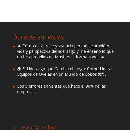
ÚLTIMAS ENTRADAS
🔥 Cómo esta frase y vivencia personal cambió mi
vida y perspectiva del liderazgo y me enseñó lo que
no he aprendido en Másters ni formaciones 🔥
🌍 El Liderazgo que Cambia el Juego: Cómo Liderar
Equipos de Ovejas en un Mundo de Lobos 🐺🐑
Los 5 errores en ventas que hace el 96% de las
empresas
Tu escuela online