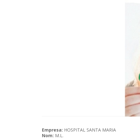
Empresa:
HOSPITAL SANTA MARIA
Nom:
M.L.