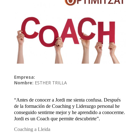
Empresa:
Nombre:
ESTHER TRILLA
“Antes de conocer a Jordi me sienta confusa. Después
de la formación de Coaching y Liderazgo personal he
conseguido sentirme mejor y he aprendido a conocerme.
Jordi es un Coach que permite descubrirte”.
Coaching a Lleida