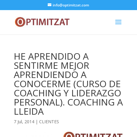
info@optimitzat.com
HE APRENDIDO A
SENTIRME MEJOR
APRENDIENDO A
CONOCERME (CURSO DE
COACHING Y LIDERAZGO
PERSONAL). COACHING A
LLEIDA
7 Jul, 2014
|
CLIENTES