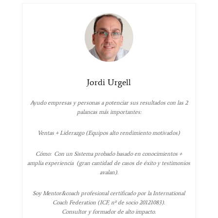
Jordi Urgell
Ayudo empresas y personas a potenciar sus resultados con las 2
palancas más importantes:
Ventas + Liderazgo (Equipos alto rendimiento motivados)
Cómo: Con un Sistema probado basado en conocimientos +
amplia experiencia (gran cantidad de casos de éxito y testimonios
avalan).
Soy Mentor&coach profesional certificado por la International
Coach Federation (ICF, nº de socio 20121083).
Consultor y formador de alto impacto.