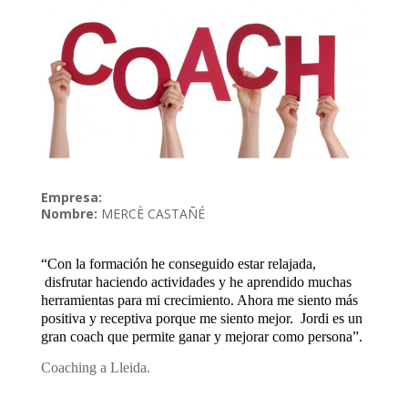
Empresa:
Nombre:
MERCÈ CASTAÑÉ
“Con la formación he conseguido estar relajada,
disfrutar haciendo actividades y he aprendido muchas
herramientas para mi crecimiento. Ahora me siento más
positiva y receptiva porque me siento mejor. Jordi es un
gran coach que permite ganar y mejorar como persona”.
Coaching a Lleida.