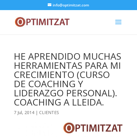
info@optimitzat.com
HE APRENDIDO MUCHAS
HERRAMIENTAS PARA MI
CRECIMIENTO (CURSO
DE COACHING Y
LIDERAZGO PERSONAL).
COACHING A LLEIDA.
7 Jul, 2014
|
CLIENTES