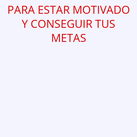
PARA ESTAR MOTIVADO
Y CONSEGUIR TUS
METAS