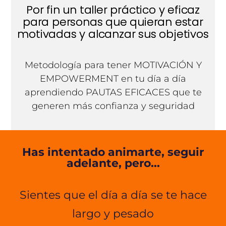
Por fin un taller práctico y eficaz
para personas que quieran estar
motivadas y alcanzar sus objetivos
Metodología para tener MOTIVACIÓN Y
EMPOWERMENT en tu día a día
aprendiendo PAUTAS EFICACES que te
generen más confianza y seguridad
Has intentado animarte, seguir
adelante, pero...
Sientes que el día a día se te hace
largo y pesado