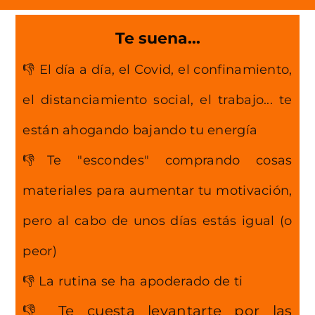
Te suena...
👎 El día a día, el Covid, el confinamiento,
el distanciamiento social, el trabajo... te
están ahogando bajando tu energía
👎Te "escondes" comprando cosas
materiales para aumentar tu motivación,
pero al cabo de unos días estás igual (o
peor)
👎 La rutina se ha apoderado de ti
👎 Te cuesta levantarte por las