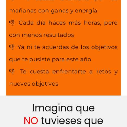
mañanas con ganas y energía
👎 Cada día haces más horas, pero
con menos resultados
👎 Ya ni te acuerdas de los objetivos
que te pusiste para este año
👎 Te cuesta enfrentarte a retos y
nuevos objetivos
Imagina que
NO
tuvieses que