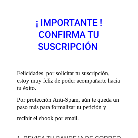
¡ IMPORTANTE !
CONFIRMA TU
SUSCRIPCIÓN
Felicidades por solicitar tu suscripción,
estoy muy feliz de poder acompañarte hacia
tu éxito.
Por protección Anti-Spam, aún te queda un
paso más para formalizar tu petición y
recibir el ebook por email.